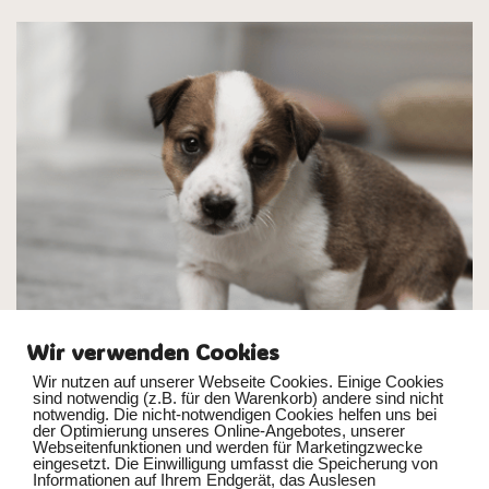
Wir verwenden Cookies
Wir nutzen auf unserer Webseite Cookies. Einige Cookies
sind notwendig (z.B. für den Warenkorb) andere sind nicht
notwendig. Die nicht-notwendigen Cookies helfen uns bei
der Optimierung unseres Online-Angebotes, unserer
Webseitenfunktionen und werden für Marketingzwecke
eingesetzt. Die Einwilligung umfasst die Speicherung von
Informationen auf Ihrem Endgerät, das Auslesen