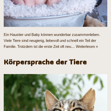
Ein Haustier und Baby können wunderbar zusammenleben.
Viele Tiere sind neugierig, liebevoll und schnell ein Teil der
Familie. Trotzdem ist die erste Zeit oft neu…
Weiterlesen »
Körpersprache der Tiere