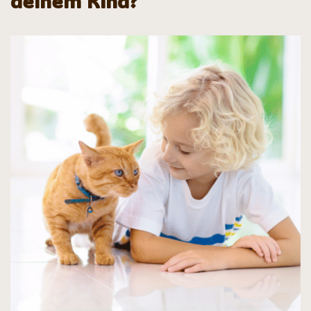
deinem Kind?