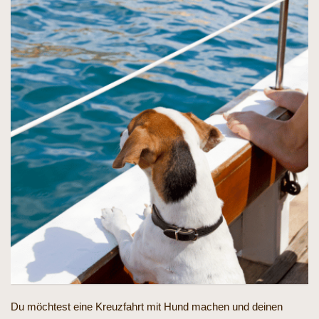
Du möchtest eine Kreuzfahrt mit Hund machen und deinen