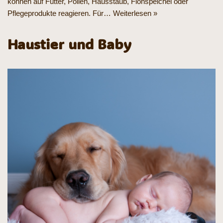
können auf Futter, Pollen, Hausstaub, Flohspeichel oder
Pflegeprodukte reagieren. Für…
Weiterlesen »
Haustier und Baby