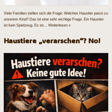
Viele Familien stellen sich die Frage: Welches Haustier passt zu
unserem Kind? Das ist eine sehr wichtige Frage. Ein Haustier
ist kein Spielzeug. Es ist…
Weiterlesen »
Haustiere „verarschen“? No!