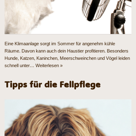
Eine Klimaanlage sorgt im Sommer für angenehm kühle
Räume. Davon kann auch dein Haustier profitieren. Besonders
Hunde, Katzen, Kaninchen, Meerschweinchen und Vögel leiden
schnell unter…
Weiterlesen »
Tipps für die Fellpflege