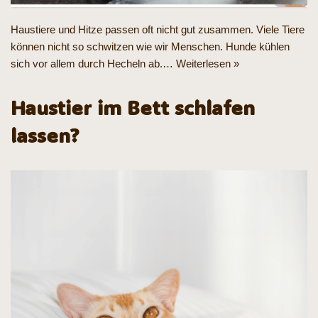
Haustiere und Hitze passen oft nicht gut zusammen. Viele Tiere
können nicht so schwitzen wie wir Menschen. Hunde kühlen
sich vor allem durch Hecheln ab.…
Weiterlesen »
Haustier im Bett schlafen
lassen?