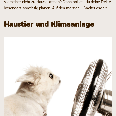
Vierbeiner nicht zu Hause lassen? Dann solltest du deine Reise
besonders sorgfältig planen. Auf den meisten…
Weiterlesen »
Haustier und Klimaanlage