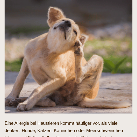
Eine Allergie bei Haustieren kommt häufiger vor, als viele
denken. Hunde, Katzen, Kaninchen oder Meerschweinchen