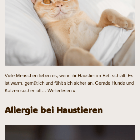
Viele Menschen lieben es, wenn ihr Haustier im Bett schläft. Es
ist warm, gemütlich und fühlt sich sicher an. Gerade Hunde und
Katzen suchen oft…
Weiterlesen »
Allergie bei Haustieren