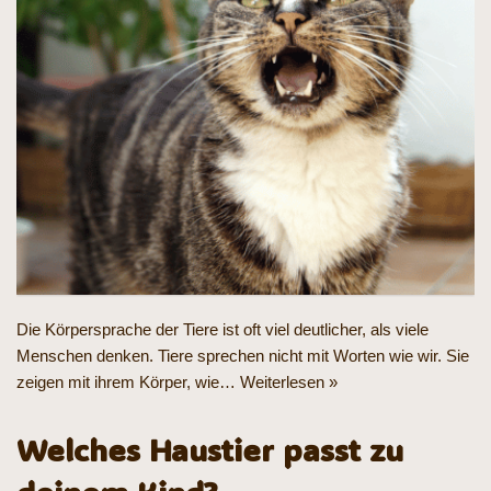
Die Körpersprache der Tiere ist oft viel deutlicher, als viele
Menschen denken. Tiere sprechen nicht mit Worten wie wir. Sie
zeigen mit ihrem Körper, wie…
Weiterlesen »
Welches Haustier passt zu