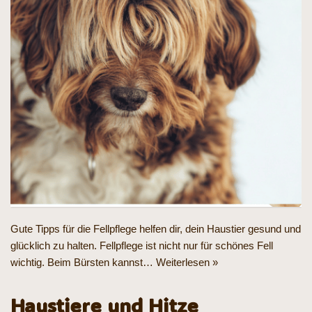
Gute Tipps für die Fellpflege helfen dir, dein Haustier gesund und
glücklich zu halten. Fellpflege ist nicht nur für schönes Fell
wichtig. Beim Bürsten kannst…
Weiterlesen »
Haustiere und Hitze