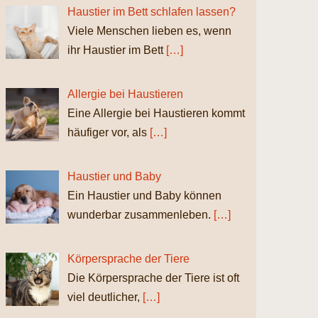
Haustier im Bett schlafen lassen?
Viele Menschen lieben es, wenn
ihr Haustier im Bett
[…]
Allergie bei Haustieren
Eine Allergie bei Haustieren kommt
häufiger vor, als
[…]
Haustier und Baby
Ein Haustier und Baby können
wunderbar zusammenleben.
[…]
Körpersprache der Tiere
Die Körpersprache der Tiere ist oft
viel deutlicher,
[…]