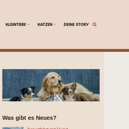
KLEINTIERE
KATZEN
DEINE STORY
Was gibt es Neues?