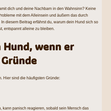
damit dich und deine Nachbarn in den Wahnsinn? Keine
 Probleme mit dem Alleinsein und äußern das durch
 In diesem Beitrag erfährst du, warum dein Hund sich so
st, entspannt alleine zu bleiben.
 Hund, wenn er
e Gründe
n. Hier sind die häufigsten Gründe:
ben, kann panisch reagieren, sobald sein Mensch das