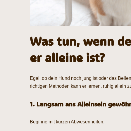
Was tun, wenn de
er alleine ist?
Egal, ob dein Hund noch jung ist oder das Belle
richtigen Methoden kann er lernen, ruhig allein z
1. Langsam ans Alleinsein gewöh
Beginne mit kurzen Abwesenheiten: