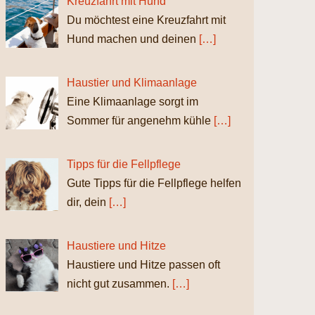
Kreuzfahrt mit Hund
Du möchtest eine Kreuzfahrt mit
Hund machen und deinen
[…]
Haustier und Klimaanlage
Eine Klimaanlage sorgt im
Sommer für angenehm kühle
[…]
Tipps für die Fellpflege
Gute Tipps für die Fellpflege helfen
dir, dein
[…]
Haustiere und Hitze
Haustiere und Hitze passen oft
nicht gut zusammen.
[…]