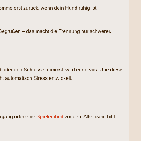
mme erst zurück, wenn dein Hund ruhig ist.
Begrüßen – das macht die Trennung nur schwerer.
oder den Schlüssel nimmst, wird er nervös. Übe diese
t automatisch Stress entwickelt.
ergang oder eine
Spieleinheit
vor dem Alleinsein hilft,