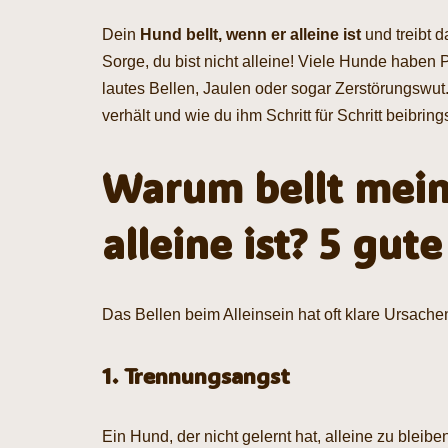
Dein
Hund bellt, wenn er alleine ist
und treibt 
Sorge, du bist nicht alleine! Viele Hunde haben
lautes Bellen, Jaulen oder sogar Zerstörungswut.
verhält und wie du ihm Schritt für Schritt beibring
Warum bellt mein
alleine ist? 5 gut
Das Bellen beim Alleinsein hat oft klare Ursache
1. Trennungsangst
Ein Hund, der nicht gelernt hat, alleine zu blei