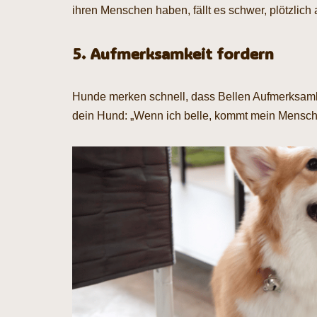
ihren Menschen haben, fällt es schwer, plötzlich a
5. Aufmerksamkeit fordern
Hunde merken schnell, dass Bellen Aufmerksamke
dein Hund: „Wenn ich belle, kommt mein Mensch