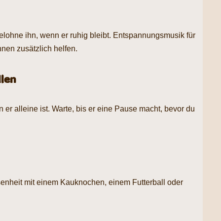
lohne ihn, wenn er ruhig bleibt. Entspannungsmusik für
en zusätzlich helfen.
llen
 er alleine ist. Warte, bis er eine Pause macht, bevor du
nheit mit einem Kauknochen, einem Futterball oder